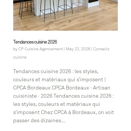
Tendances cuisine 2026
by
CP Cuisine Agencement
|
May 22, 2026
|
Conseils
cuisine
Tendances cuisine 2026 : les styles,
couleurs et matériaux qui s’imposent |
CPCA Bordeaux CPCA Bordeaux · Artisan
cuisiniste · 2026 Tendances cuisine 2026 :
les styles, couleurs et matériaux qui
s’imposent Chez CPCA à Bordeaux, on voit
passer des dizaines...