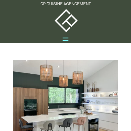
CP CUISINE AGENCEMENT