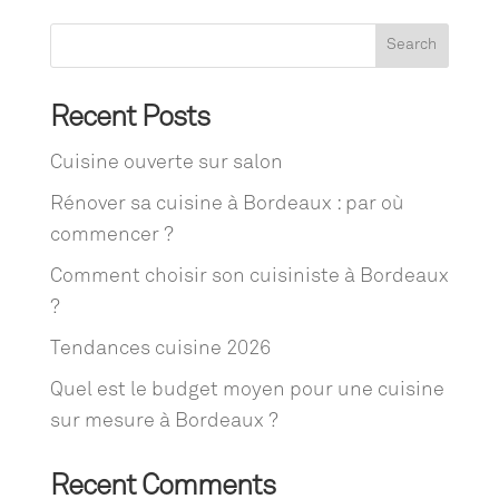
Search
Recent Posts
Cuisine ouverte sur salon
Rénover sa cuisine à Bordeaux : par où
commencer ?
Comment choisir son cuisiniste à Bordeaux
?
Tendances cuisine 2026
Quel est le budget moyen pour une cuisine
sur mesure à Bordeaux ?
Recent Comments