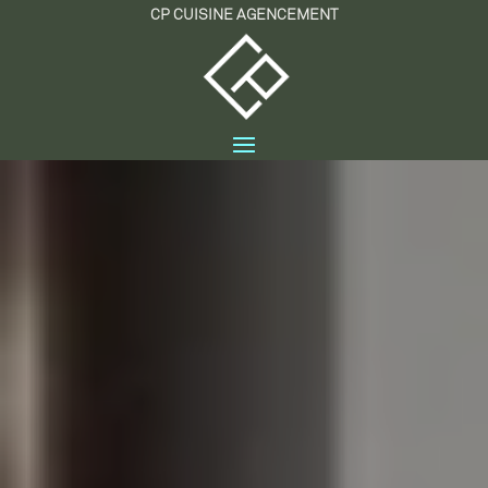
CP CUISINE AGENCEMENT