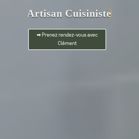
Artisan Cuisiniste
➡︎ Prenez rendez-vous avec
Clément