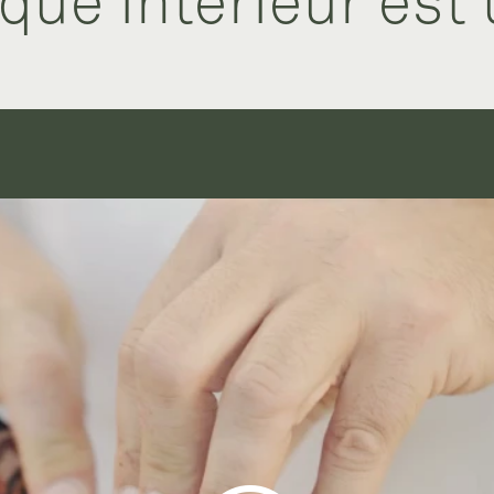
que intérieur est