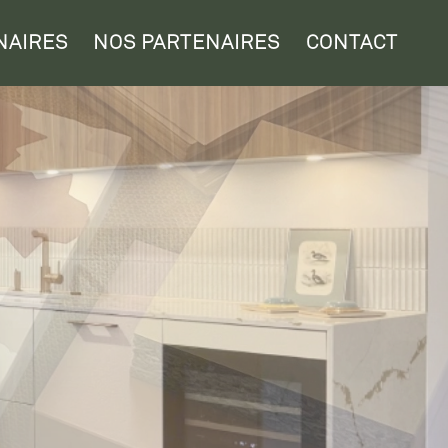
NAIRES
NOS PARTENAIRES
CONTACT