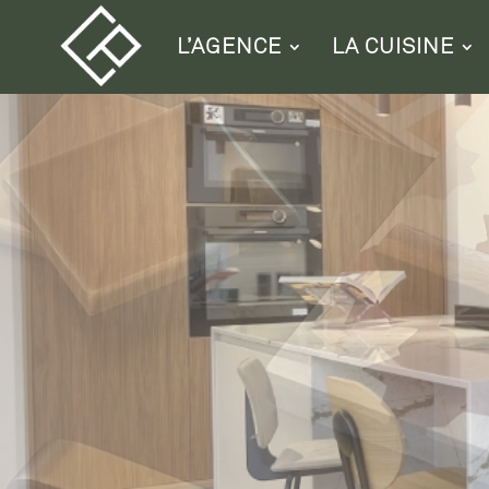
L’AGENCE
LA CUISINE