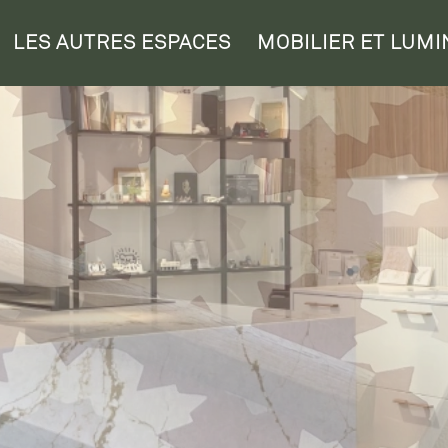
LES AUTRES ESPACES
MOBILIER ET LUMI