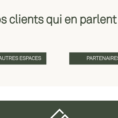
s clients qui en parlen
 AUTRES ESPACES
PARTENAIRE